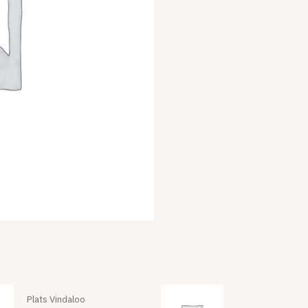
Plats Vindaloo