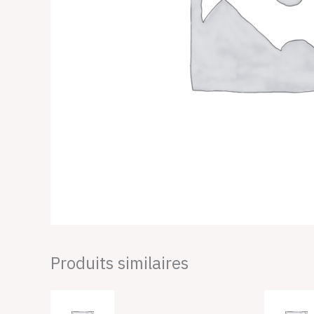
Produits similaires