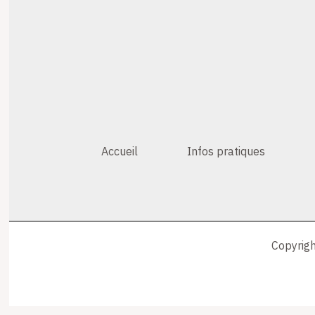
Accueil
Infos pratiques
Copyrigh