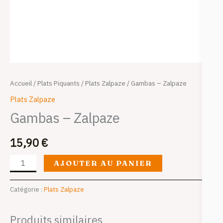
Accueil
/
Plats Piquants
/
Plats Zalpaze
/ Gambas – Zalpaze
Plats Zalpaze
Gambas – Zalpaze
15,90
€
AJOUTER AU PANIER
Catégorie :
Plats Zalpaze
Produits similaires