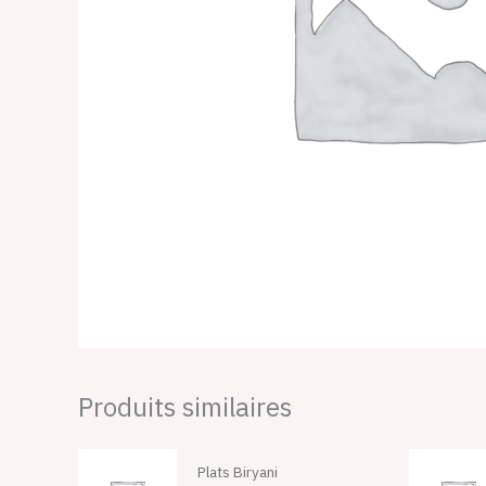
Produits similaires
Plats Biryani