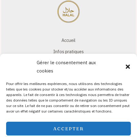
Accueil
Infos pratiques
Gérer le consentement aux
Notre carte
cookies
Qui sommes-nous ?
Pour offrir les meilleures expériences, nous utilisons des technologies
Réservation
telles que les cookies pour stocker et/ou accéder aux informations des
appareils. Le fait de consentir à ces technologies nous permettra de traiter
Commande en ligne
des données telles que le comportement de navigation ou les ID uniques
sur ce site. Le fait de ne pas consentir ou de retirer son consentement peut
avoir un effet négatif sur certaines caractéristiques et fonctions.
ACCEPTER