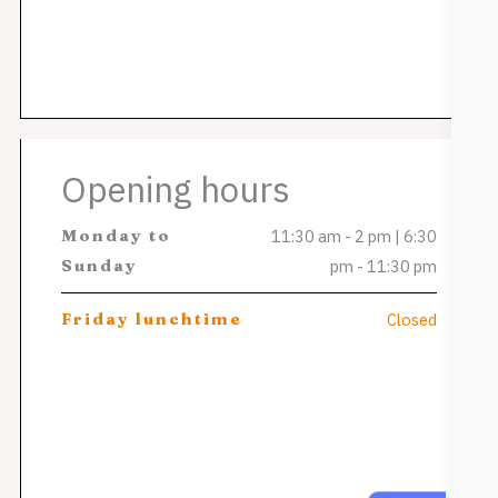
Opening hours
Monday to
11:30 am - 2 pm | 6:30
Sunday
pm - 11:30 pm
Friday lunchtime
Closed