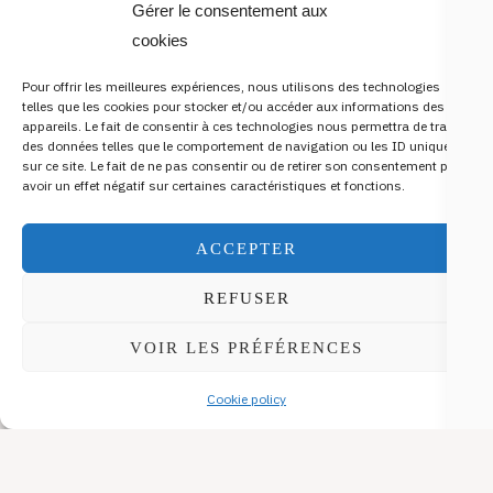
Gérer le consentement aux
cookies
Pour offrir les meilleures expériences, nous utilisons des technologies
telles que les cookies pour stocker et/ou accéder aux informations des
appareils. Le fait de consentir à ces technologies nous permettra de traiter
des données telles que le comportement de navigation ou les ID uniques
sur ce site. Le fait de ne pas consentir ou de retirer son consentement peut
avoir un effet négatif sur certaines caractéristiques et fonctions.
ACCEPTER
REFUSER
VOIR LES PRÉFÉRENCES
Cookie policy