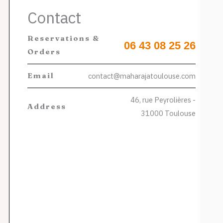
Contact
Reservations &
06 43 08 25 26
Orders
Email
contact@maharajatoulouse.com
46, rue Peyrolières -
Address
31000 Toulouse